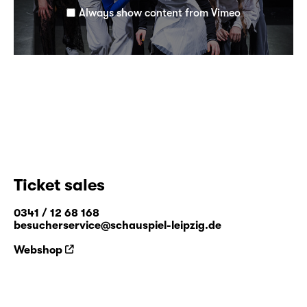
Always show content from Vimeo
Ticket sales
0341 / 12 68 168
besucherservice@schauspiel-leipzig.de
Webshop