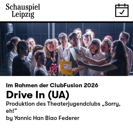
Im Rahmen der ClubFusion 2026
Drive In (UA)
Produktion des Theaterjugendclubs „Sorry,
eh!“
by Yannic Han Biao Federer