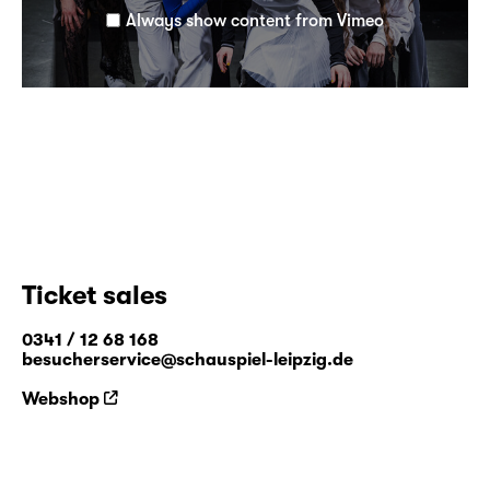
Always show content from Vimeo
Ticket sales
0341 / 12 68 168
besucherservice@schauspiel-leipzig.de
Webshop