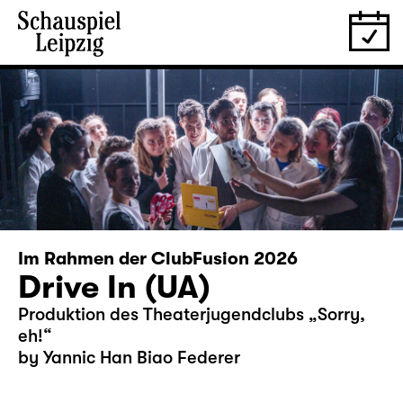
Im Rahmen der ClubFusion 2026
Drive In (UA)
Produktion des Theaterjugendclubs „Sorry,
eh!“
by Yannic Han Biao Federer