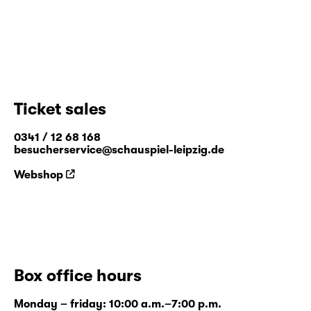
Ticket sales
0341 / 12 68 168
besucherservice@schauspiel-leipzig.de
Webshop
Box office hours
Monday – friday: 10:00 a.m.–7:00 p.m.