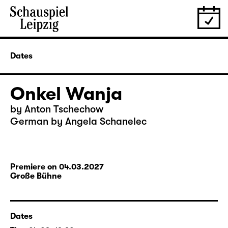
Dates
Onkel Wanja
by Anton Tschechow
German by Angela Schanelec
Premiere on 04.03.2027
Große Bühne
Dates