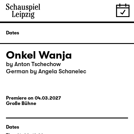
Dates
Onkel Wanja
by Anton Tschechow
German by Angela Schanelec
Premiere on 04.03.2027
Große Bühne
Dates