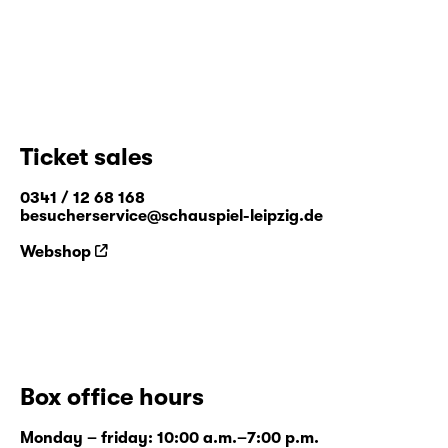
Ticket sales
0341 / 12 68 168
besucherservice@schauspiel-leipzig.de
Webshop
Box office hours
Monday – friday: 10:00 a.m.–7:00 p.m.