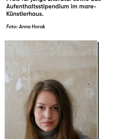
Aufenthaltsstipendium im mare-
Künstlerhaus.
Foto: Anna Horak