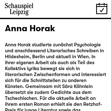
Anna Horak
Anna Horak studierte zunächst Psychologie
und anschliessend Literarisches Schreiben in
Hildesheim, Berlin und aktuell in Wien. In
ihrer eigenen Arbeit als auch als Teil des
Kollektivs lyrika bewegt sie sich in
literarischen Zwischenformen und interessiert
sich für die Schnittstellen zu anderen
Künsten. Gemeinsam mit Sára Köhnlein
übersetzt sie zudem Gedichte aus dem
Tschechischen. Für die aktuelle Arbeit an
ihrem ersten Roman erhielt sie den Retzhof-
Preis für junge Literatur sowie das