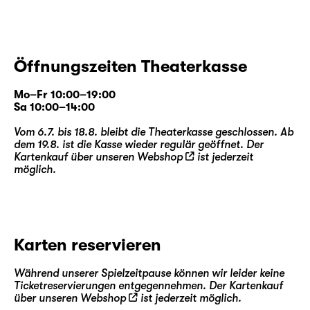
Öffnungszeiten Theaterkasse
Mo–Fr 10:00–19:00
Sa 10:00–14:00
Vom 6.7. bis 18.8. bleibt die Theaterkasse geschlossen. Ab
dem 19.8. ist die Kasse wieder regulär geöffnet. Der
Kartenkauf über unseren
Webshop
ist jederzeit
möglich.
Karten reservieren
Während unserer Spielzeitpause können wir leider keine
Ticketreservierungen entgegennehmen. Der Kartenkauf
über unseren
Webshop
ist jederzeit möglich.