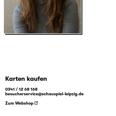
Karten kaufen
0341 / 12 68 168
besucherservice@schauspiel-leipzig.de
Zum Webshop