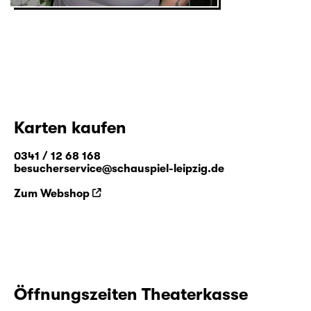
Karten kaufen
0341 / 12 68 168
besucherservice@schauspiel-leipzig.de
Zum Webshop
Öffnungszeiten Theaterkasse