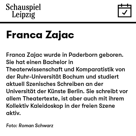
Franca Zajac
Franca Zajac wurde in Paderborn geboren.
Sie hat einen Bachelor in
Theaterwissenschaft und Komparatistik von
der Ruhr-Universität Bochum und studiert
aktuell Szenisches Schreiben an der
Universität der Künste Berlin. Sie schreibt vor
allem Theatertexte, ist aber auch mit ihrem
Kollektiv Kaleidoskop in der freien Szene
aktiv.
Foto: Roman Schwarz