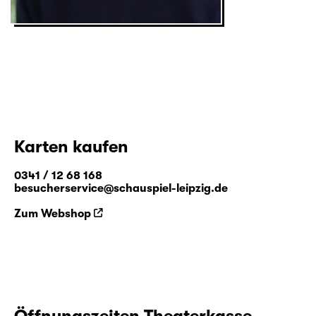
Karten kaufen
0341 / 12 68 168
besucherservice@schauspiel-leipzig.de
Zum Webshop
Öffnungszeiten Theaterkasse