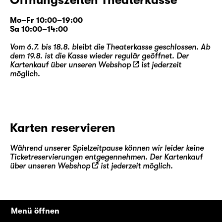
Mo–Fr 10:00–19:00
Sa 10:00–14:00
Vom 6.7. bis 18.8. bleibt die Theaterkasse geschlossen. Ab
dem 19.8. ist die Kasse wieder regulär geöffnet. Der
Kartenkauf über unseren
Webshop
ist jederzeit
möglich.
Karten reservieren
Während unserer Spielzeitpause können wir leider keine
Ticketreservierungen entgegennehmen. Der Kartenkauf
über unseren
Webshop
ist jederzeit möglich.
Menü öffnen