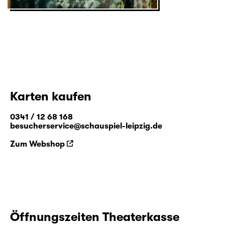
Karten kaufen
0341 / 12 68 168
besucherservice@schauspiel-leipzig.de
Zum Webshop
Öffnungszeiten Theaterkasse