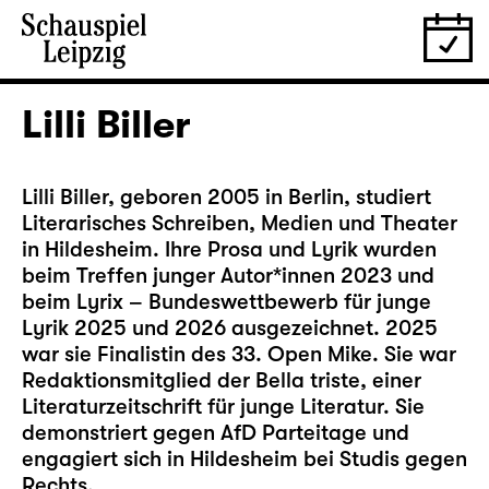
Lilli Biller
Lilli Biller, geboren 2005 in Berlin, studiert
Literarisches Schreiben, Medien und Theater
in Hildesheim. Ihre Prosa und Lyrik wurden
beim Treffen junger Autor*innen 2023 und
beim Lyrix – Bundeswettbewerb für junge
Lyrik 2025 und 2026 ausgezeichnet. 2025
war sie Finalistin des 33. Open Mike. Sie war
Redaktionsmitglied der Bella triste, einer
Literaturzeitschrift für junge Literatur. Sie
demonstriert gegen AfD Parteitage und
engagiert sich in Hildesheim bei Studis gegen
Rechts.