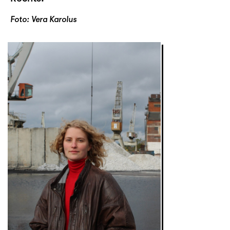
Foto: Vera Karolus