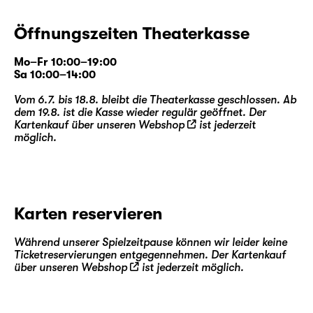
Öffnungszeiten Theaterkasse
Mo–Fr 10:00–19:00
Sa 10:00–14:00
Vom 6.7. bis 18.8. bleibt die Theaterkasse geschlossen. Ab
dem 19.8. ist die Kasse wieder regulär geöffnet. Der
Kartenkauf über unseren
Webshop
ist jederzeit
möglich.
Karten reservieren
Während unserer Spielzeitpause können wir leider keine
Ticketreservierungen entgegennehmen. Der Kartenkauf
über unseren
Webshop
ist jederzeit möglich.