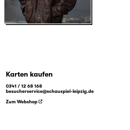
Karten kaufen
0341 / 12 68 168
besucherservice@schauspiel-leipzig.de
Zum Webshop