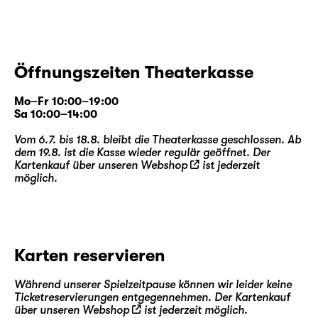
Öffnungszeiten Theaterkasse
Mo–Fr 10:00–19:00
Sa 10:00–14:00
Vom 6.7. bis 18.8. bleibt die Theaterkasse geschlossen. Ab
dem 19.8. ist die Kasse wieder regulär geöffnet. Der
Kartenkauf über unseren
Webshop
ist jederzeit
möglich.
Karten reservieren
Während unserer Spielzeitpause können wir leider keine
Ticketreservierungen entgegennehmen. Der Kartenkauf
über unseren
Webshop
ist jederzeit möglich.