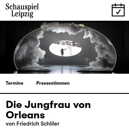
Termine
Pressestimmen
Die Jungfrau von
Orleans
von Friedrich Schiller