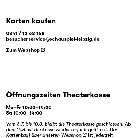
Karten kaufen
0341 / 12 68 168
besucherservice@schauspiel-leipzig.de
Zum Webshop
Öffnungszeiten Theaterkasse
Mo–Fr 10:00–19:00
Sa 10:00–14:00
Vom 6.7. bis 18.8. bleibt die Theaterkasse geschlossen. Ab
dem 19.8. ist die Kasse wieder regulär geöffnet. Der
Kartenkauf über unseren
Webshop
ist jederzeit