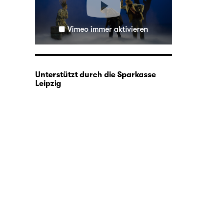
Vimeo immer aktivieren
Unterstützt durch die Sparkasse
Leipzig