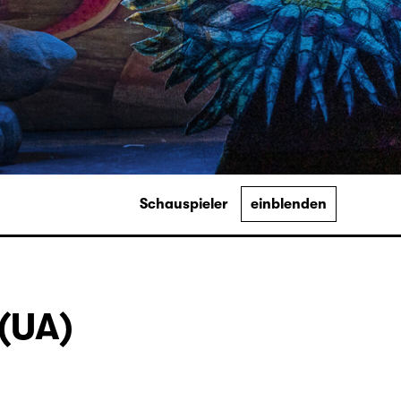
Schauspieler
einblenden
(UA)