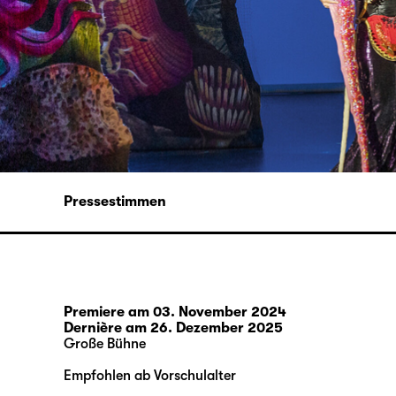
Pressestimmen
Premiere am 03. November 2024
Dernière am 26. Dezember 2025
Große Bühne
Empfohlen ab Vorschulalter