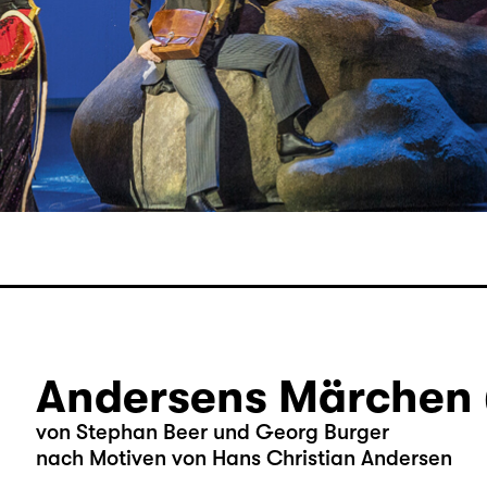
Andersens Märchen 
von Stephan Beer und Georg Burger
nach Motiven von Hans Christian Andersen