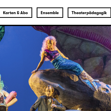
Karten & Abo
Ensemble
Theaterpädagogik