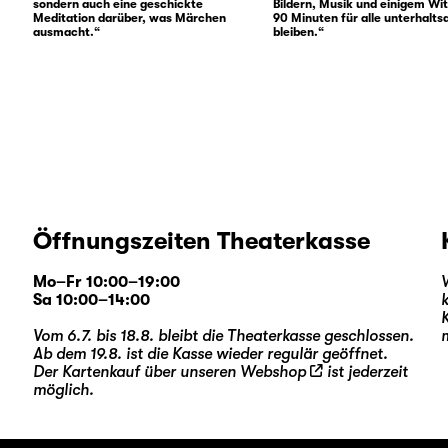
sondern auch eine geschickte
Bildern, Musik und einigem Wi
Meditation darüber, was Märchen
90 Minuten für alle unterhalt
ausmacht.“
bleiben.“
Öffnungszeiten Theaterkasse
Mo–Fr 10:00–19:00
Sa 10:00–14:00
Vom 6.7. bis 18.8. bleibt die Theaterkasse geschlossen.
Ab dem 19.8. ist die Kasse wieder regulär geöffnet.
Der Kartenkauf über unseren
Webshop
ist jederzeit
möglich.