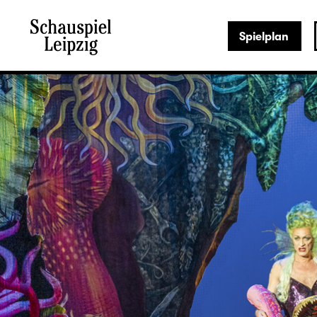
Spielplan