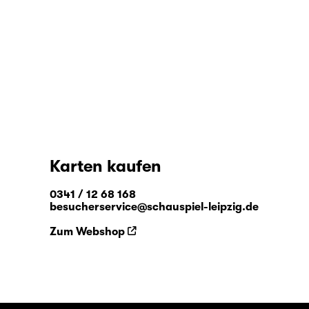
Karten kaufen
0341 / 12 68 168
besucherservice@schauspiel-leipzig.de
Zum Webshop