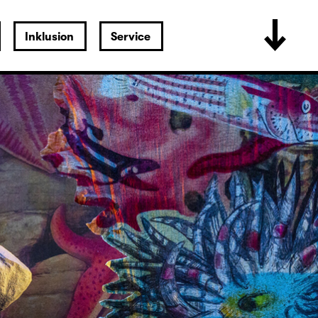
Inklusion
Service