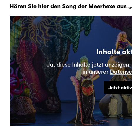
Hören Sie hier den Song der Meerhexe aus 
Inhalte ak
Ja, diese Inhalte jetzt anzeigen
in unserer
Datensc
Jetzt akti