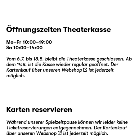
Öffnungszeiten Theaterkasse
Mo–Fr 10:00–19:00
Sa 10:00–14:00
Vom 6.7. bis 18.8. bleibt die Theaterkasse geschlossen. Ab
dem 19.8. ist die Kasse wieder regulär geöffnet. Der
Kartenkauf über unseren
Webshop
ist jederzeit
möglich.
Karten reservieren
Während unserer Spielzeitpause können wir leider keine
Ticketreservierungen entgegennehmen. Der Kartenkauf
über unseren
Webshop
ist jederzeit möglich.