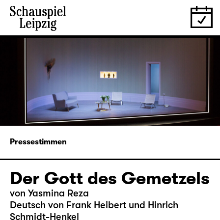
Pressestimmen
Der Gott des Gemetzels
von Yasmina Reza
Deutsch von Frank Heibert und Hinrich
Schmidt-Henkel