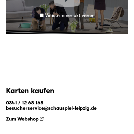
Vimeo immer aktivieren
Karten kaufen
0341 / 12 68 168
besucherservice@schauspiel-leipzig.de
Zum Webshop