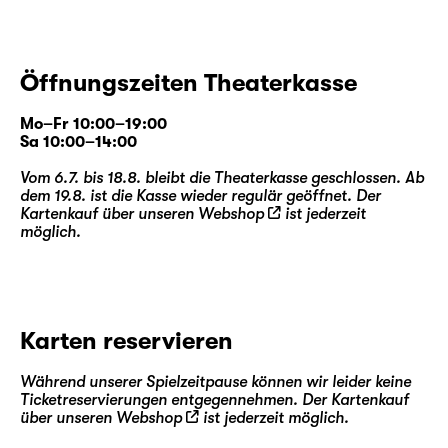
Öffnungszeiten Theaterkasse
Mo–Fr 10:00–19:00
Sa 10:00–14:00
Vom 6.7. bis 18.8. bleibt die Theaterkasse geschlossen. Ab
dem 19.8. ist die Kasse wieder regulär geöffnet. Der
Kartenkauf über unseren
Webshop
ist jederzeit
möglich.
Karten reservieren
Während unserer Spielzeitpause können wir leider keine
Ticketreservierungen entgegennehmen. Der Kartenkauf
über unseren
Webshop
ist jederzeit möglich.