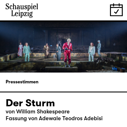
Pressestimmen
Der Sturm
von William Shakespeare
Fassung von Adewale Teodros Adebisi