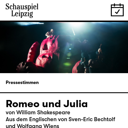
Pressestimmen
Romeo und Julia
von William Shakespeare
Aus dem Englischen von Sven-Eric Bechtolf
und Wolfgang Wiens