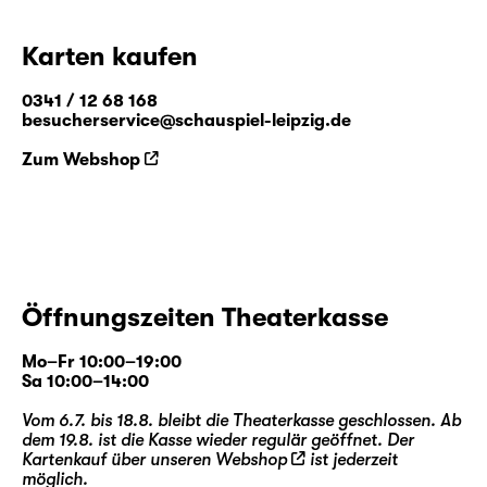
Karten kaufen
0341 / 12 68 168
besucherservice@schauspiel-leipzig.de
Zum Webshop
Öffnungszeiten Theaterkasse
Mo–Fr 10:00–19:00
Sa 10:00–14:00
Vom 6.7. bis 18.8. bleibt die Theaterkasse geschlossen. Ab
dem 19.8. ist die Kasse wieder regulär geöffnet. Der
Kartenkauf über unseren
Webshop
ist jederzeit
möglich.