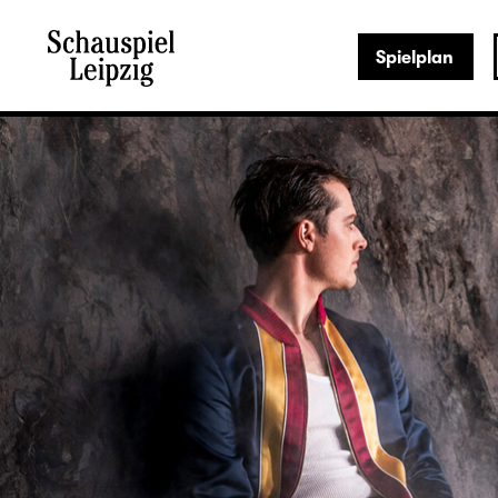
Spielplan