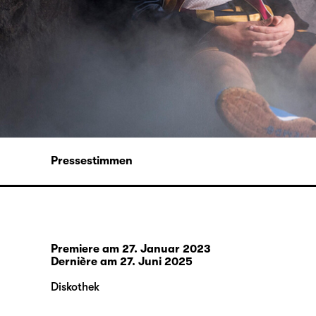
Pressestimmen
Premiere am 27. Januar 2023
Dernière am 27. Juni 2025
Diskothek