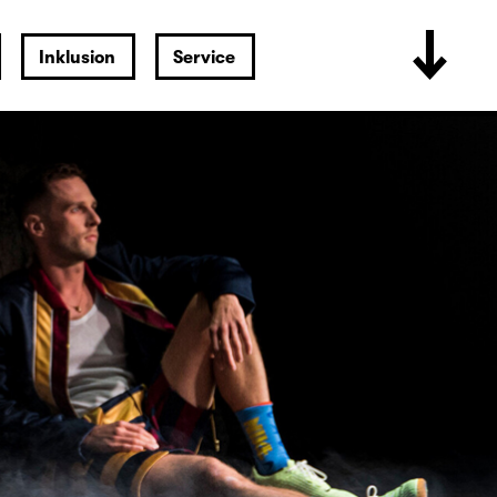
Inklusion
Service