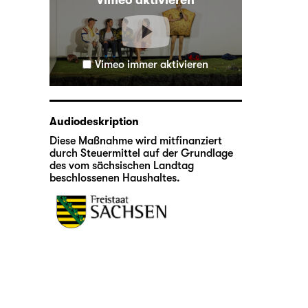
Vimeo aktivieren
Vimeo immer aktivieren
Audiodeskription
Diese Maßnahme wird mitfinanziert
durch Steuermittel auf der Grundlage
des vom sächsischen Landtag
beschlossenen Haushaltes.