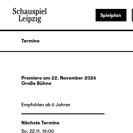
Spielplan
Termine
Premiere am 22. November 2026
Große Bühne
Empfohlen ab 6 Jahren
Nächste Termine
So, 22.11. 16:00