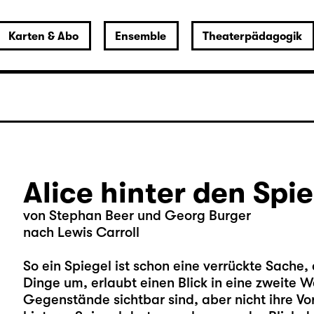
Karten & Abo
Ensemble
Theaterpädagogik
Alice hinter den Spi
von Stephan Beer und Georg Burger
nach Lewis Carroll
So ein Spiegel ist schon eine verrückte Sache, 
Dinge um, erlaubt einen Blick in eine zweite We
Gegenstände sichtbar sind, aber nicht ihre V