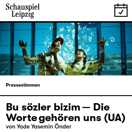
Pressestimmen
Bu sözler bizim — Die
Worte gehören uns (UA)
von Yade Yasemin Önder