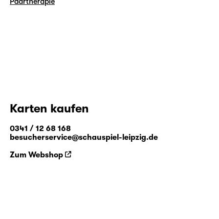
Paartherapie
Karten kaufen
0341 / 12 68 168
besucherservice@schauspiel-leipzig.de
Zum Webshop