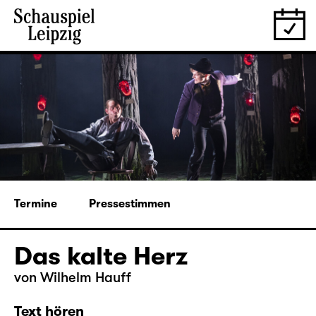
Termine
Pressestimmen
Das kalte Herz
von Wilhelm Hauff
Text hören