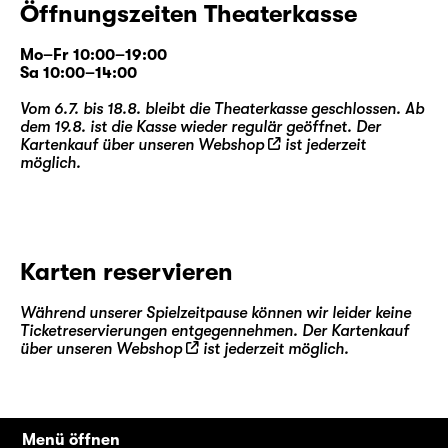
Öffnungszeiten Theaterkasse
Mo–Fr 10:00–19:00
Sa 10:00–14:00
Vom 6.7. bis 18.8. bleibt die Theaterkasse geschlossen. Ab
dem 19.8. ist die Kasse wieder regulär geöffnet. Der
Kartenkauf über unseren
Webshop
ist jederzeit
möglich.
Karten reservieren
Während unserer Spielzeitpause können wir leider keine
Ticketreservierungen entgegennehmen. Der Kartenkauf
über unseren
Webshop
ist jederzeit möglich.
Menü öffnen