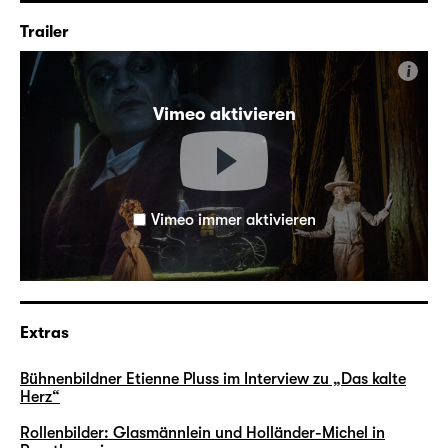
Trailer
i
Vimeo aktivieren
Vimeo immer aktivieren
Extras
Bühnenbildner Etienne Pluss im Interview zu „Das kalte
Herz“
Rollenbilder: Glasmännlein und Holländer-Michel in