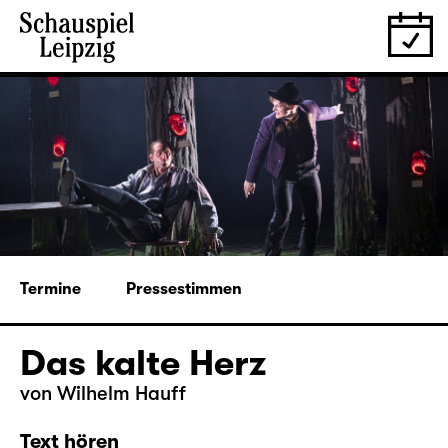
Termine
Pressestimmen
Das kalte Herz
von Wilhelm Hauff
Text hören