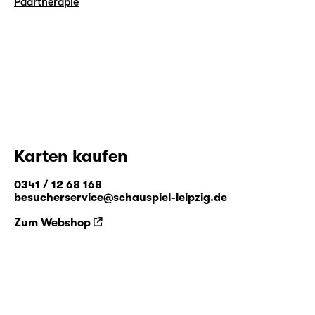
Paartherapie
Karten kaufen
0341 / 12 68 168
besucherservice@schauspiel-leipzig.de
Zum Webshop