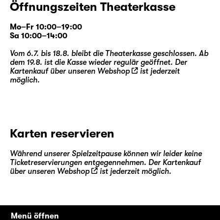
Öffnungszeiten Theaterkasse
Mo–Fr 10:00–19:00
Sa 10:00–14:00
Vom 6.7. bis 18.8. bleibt die Theaterkasse geschlossen. Ab
dem 19.8. ist die Kasse wieder regulär geöffnet. Der
Kartenkauf über unseren
Webshop
ist jederzeit
möglich.
Karten reservieren
Während unserer Spielzeitpause können wir leider keine
Ticketreservierungen entgegennehmen. Der Kartenkauf
über unseren
Webshop
ist jederzeit möglich.
Menü öffnen