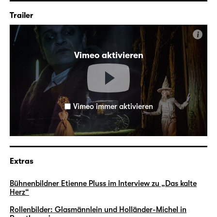
Trailer
i
Vimeo aktivieren
Vimeo immer aktivieren
Extras
Bühnenbildner Etienne Pluss im Interview zu „Das kalte
Herz“
Rollenbilder: Glasmännlein und Holländer-Michel in