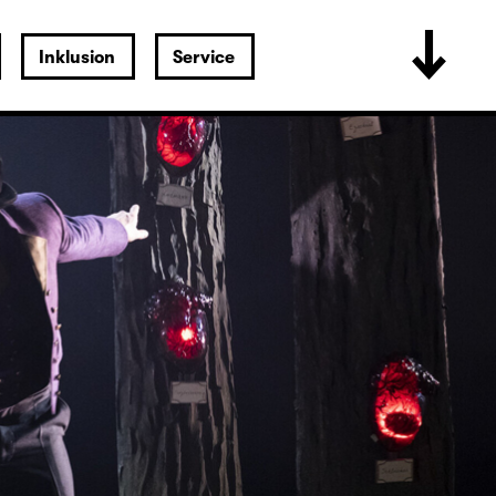
Inklusion
Service