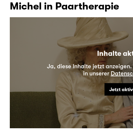
Michel in Paartherapie
Inhalte ak
Ja, diese Inhalte jetzt anzeigen
in unserer
Datensc
Jetzt akti