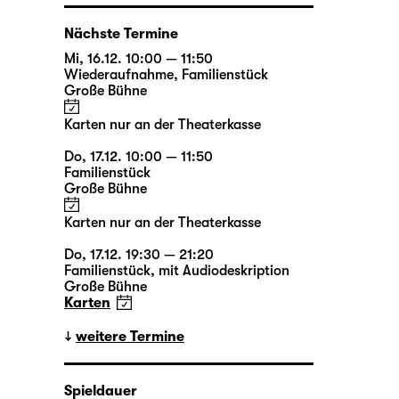
Nächste Termine
Mi, 16.12. 10:00 — 11:50
Wiederaufnahme
,
Familienstück
Große Bühne
Karten nur an der Theaterkasse
Do, 17.12. 10:00 — 11:50
Familienstück
Große Bühne
Karten nur an der Theaterkasse
Do, 17.12. 19:30 — 21:20
Familienstück
,
mit Audiodeskription
Große Bühne
Karten
weitere Termine
Spieldauer