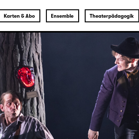
Karten & Abo
Ensemble
Theaterpädagogik