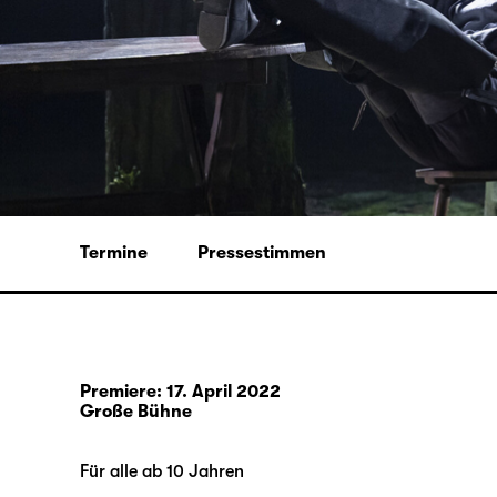
Termine
Pressestimmen
Premiere: 17. April 2022
Große Bühne
Für alle ab 10 Jahren