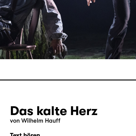
Das kalte Herz
von Wilhelm Hauff
Text hören