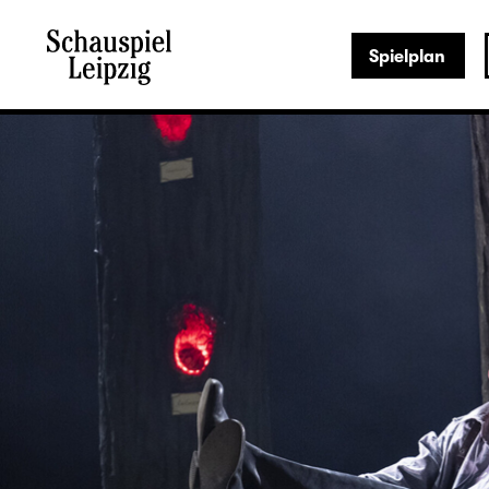
Spielplan