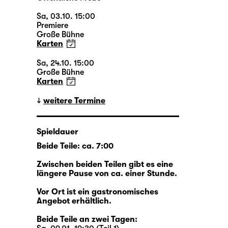
Sa, 03.10. 15:00
Premiere
Große Bühne
Karten
Sa, 24.10. 15:00
Große Bühne
Karten
weitere Termine
Spieldauer
Beide Teile: ca. 7:00
Zwischen beiden Teilen gibt es eine
längere Pause von ca. einer Stunde.
Vor Ort ist ein gastronomisches
Angebot erhältlich.
Beide Teile an zwei Tagen: