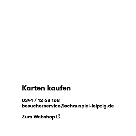
Karten kaufen
0341 / 12 68 168
besucherservice@schauspiel-leipzig.de
Zum Webshop