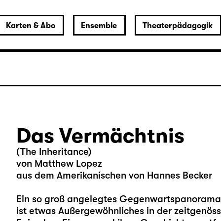
Karten & Abo
Ensemble
Theaterpädagogik
Das Vermächtnis
(The Inheritance)
von Matthew Lopez
aus dem Amerikanischen von Hannes Becker
Ein so groß angelegtes Gegenwartspanorama
ist etwas Außergewöhnliches in der zeitgenös