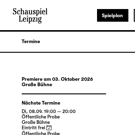
Spielplan
Termine
Premiere am 03. Oktober 2026
Große Bühne
Nächste Termine
Di, 08.09. 19:00 — 20:00
Öffentliche Probe
Große Bühne
Eintritt frei
Öffentliche Probe