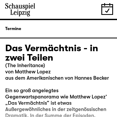
Termine
Das Vermächtnis - in
zwei Teilen
(The Inheritance)
von Matthew Lopez
aus dem Amerikanischen von Hannes Becker
Ein so groß angelegtes
Gegenwartspanorama wie Matthew Lopez’
„Das Vermächtnis“ ist etwas
Außergewöhnliches in der zeitgenössischen
Dramatik. In der Summe der Episoden,