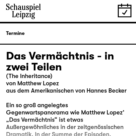
Termine
Das Vermächtnis - in
zwei Teilen
(The Inheritance)
von Matthew Lopez
aus dem Amerikanischen von Hannes Becker
Ein so groß angelegtes
Gegenwartspanorama wie Matthew Lopez’
„Das Vermächtnis“ ist etwas
Außergewöhnliches in der zeitgenössischen
Dramatik. In der Summe der Episoden,