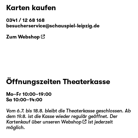
Karten kaufen
0341 / 12 68 168
besucherservice@schauspiel-leipzig.de
Zum Webshop
Öffnungszeiten Theaterkasse
Mo–Fr 10:00–19:00
Sa 10:00–14:00
Vom 6.7. bis 18.8. bleibt die Theaterkasse geschlossen. Ab
dem 19.8. ist die Kasse wieder regulär geöffnet. Der
Kartenkauf über unseren
Webshop
ist jederzeit
möglich.