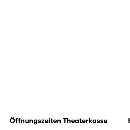
Öffnungszeiten Theaterkasse