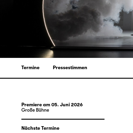
Termine
Pressestimmen
Premiere am 05. Juni 2026
Große Bühne
Nächste Termine