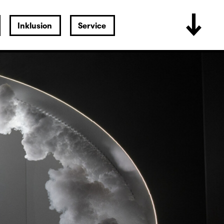
Inklusion
Service