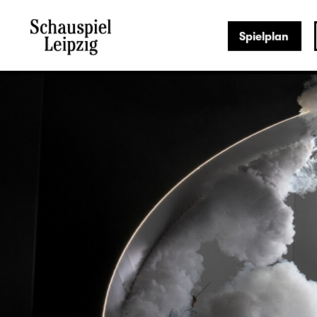
Spielplan