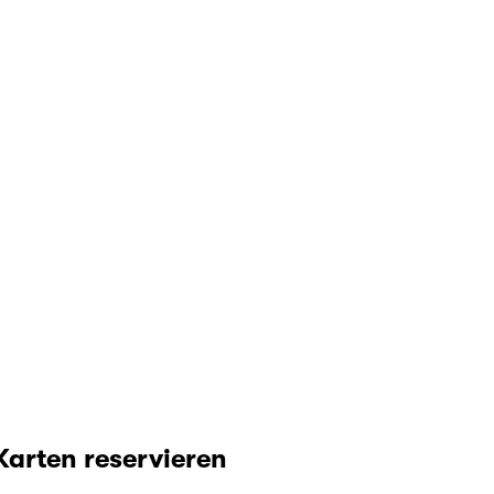
Karten reservieren