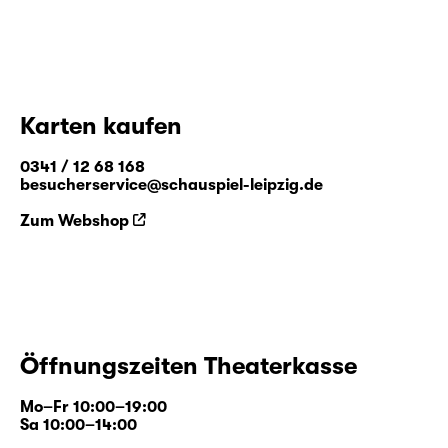
Karten kaufen
0341 / 12 68 168
besucherservice@schauspiel-leipzig.de
Zum Webshop
Öffnungszeiten Theaterkasse
Mo–Fr 10:00–19:00
Sa 10:00–14:00