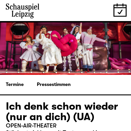
Termine
Pressestimmen
Ich denk schon wieder
(nur an dich) (UA)
OPEN-AIR-THEATER