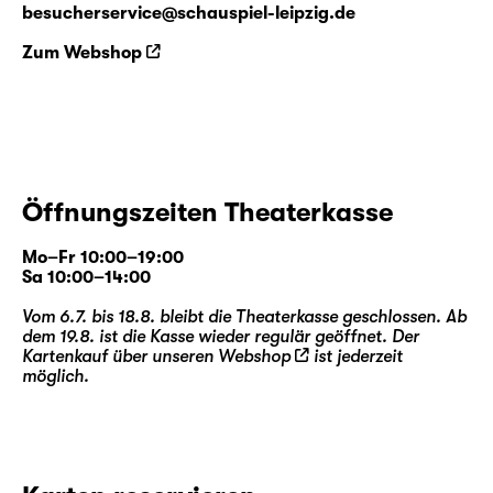
besucherservice@schauspiel-leipzig.de
Zum Webshop
Öffnungszeiten Theaterkasse
Mo–Fr 10:00–19:00
Sa 10:00–14:00
Vom 6.7. bis 18.8. bleibt die Theaterkasse geschlossen. Ab
dem 19.8. ist die Kasse wieder regulär geöffnet. Der
Kartenkauf über unseren
Webshop
ist jederzeit
möglich.