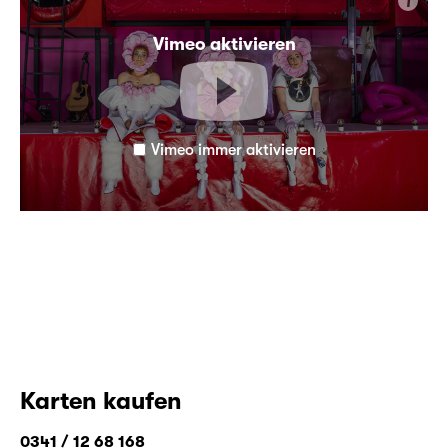
i
Vimeo aktivieren
Vimeo immer aktivieren
Karten kaufen
0341 / 12 68 168