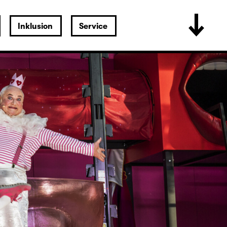
Inklusion
Service