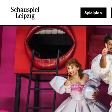
Spielplan