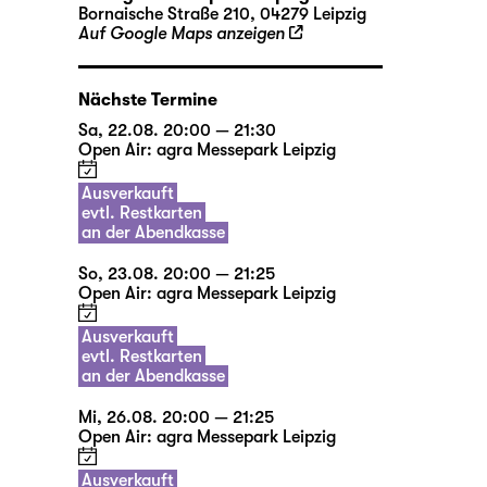
Bornaische Straße 210, 04279 Leipzig
Auf Google Maps anzeigen
Nächste Termine
Sa, 22.08. 20:00 — 21:30
Open Air: agra Messepark Leipzig
Ausverkauft
evtl. Restkarten
an der Abendkasse
So, 23.08. 20:00 — 21:25
Open Air: agra Messepark Leipzig
Ausverkauft
evtl. Restkarten
an der Abendkasse
Mi, 26.08. 20:00 — 21:25
Open Air: agra Messepark Leipzig
Ausverkauft