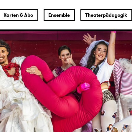
Karten & Abo
Ensemble
Theaterpädagogik