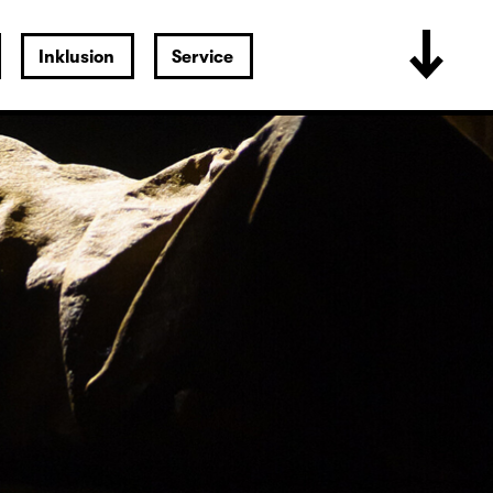
Inklusion
Service