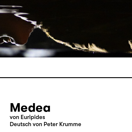
Medea
von Euripides
Deutsch von Peter Krumme