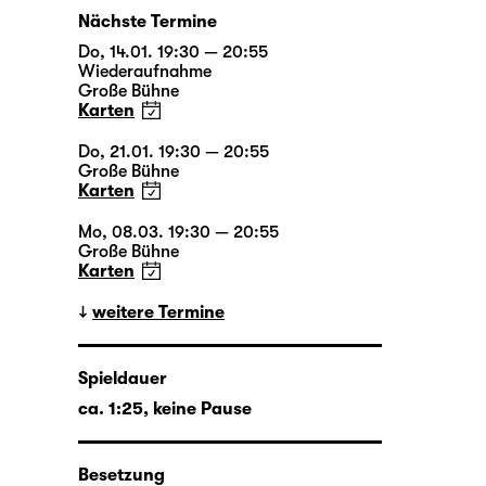
Nächste Termine
Do, 14.01. 19:30 — 20:55
Wiederaufnahme
Große Bühne
Karten
Do, 21.01. 19:30 — 20:55
Große Bühne
Karten
Mo, 08.03. 19:30 — 20:55
Große Bühne
Karten
weitere Termine
Spieldauer
ca. 1:25, keine Pause
Besetzung