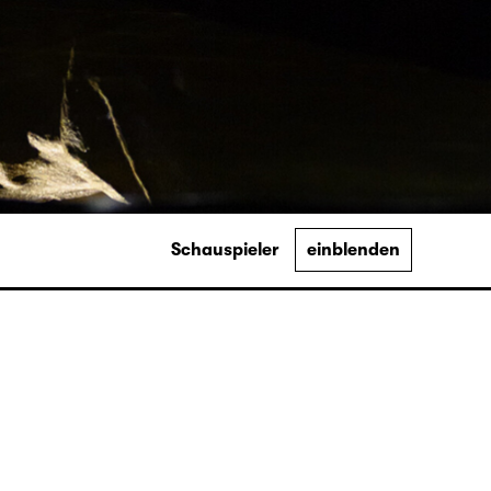
Schauspieler
einblenden