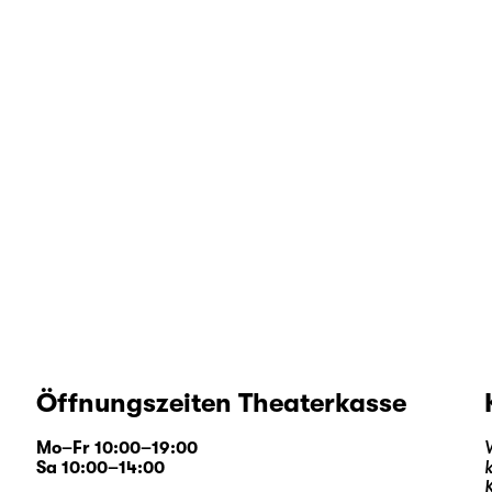
Öffnungszeiten Theaterkasse
Mo–Fr 10:00–19:00
Sa 10:00–14:00