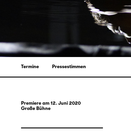
Termine
Pressestimmen
Premiere am 12. Juni 2020
Große Bühne