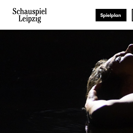
Spielplan