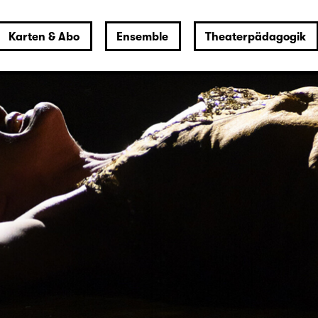
Karten & Abo
Ensemble
Theaterpädagogik