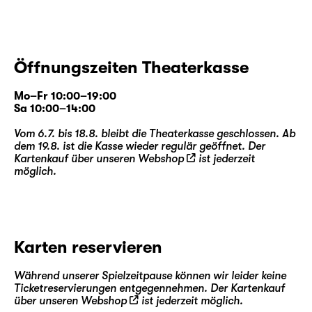
Öffnungszeiten Theaterkasse
Mo–Fr 10:00–19:00
Sa 10:00–14:00
Vom 6.7. bis 18.8. bleibt die Theaterkasse geschlossen. Ab
dem 19.8. ist die Kasse wieder regulär geöffnet. Der
Kartenkauf über unseren
Webshop
ist jederzeit
möglich.
Karten reservieren
Während unserer Spielzeitpause können wir leider keine
Ticketreservierungen entgegennehmen. Der Kartenkauf
über unseren
Webshop
ist jederzeit möglich.