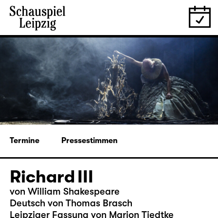
Termine
Pressestimmen
Richard III
von William Shakespeare
Deutsch von Thomas Brasch
Leipziger Fassung von Marion Tiedtke