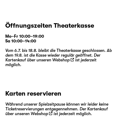
Öffnungszeiten Theaterkasse
Mo–Fr 10:00–19:00
Sa 10:00–14:00
Vom 6.7. bis 18.8. bleibt die Theaterkasse geschlossen. Ab
dem 19.8. ist die Kasse wieder regulär geöffnet. Der
Kartenkauf über unseren
Webshop
ist jederzeit
möglich.
Karten reservieren
Während unserer Spielzeitpause können wir leider keine
Ticketreservierungen entgegennehmen. Der Kartenkauf
über unseren
Webshop
ist jederzeit möglich.