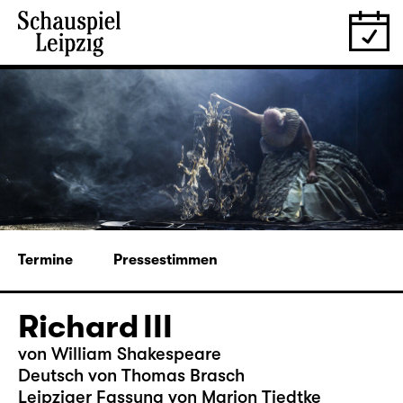
Termine
Pressestimmen
Richard III
von William Shakespeare
Deutsch von Thomas Brasch
Leipziger Fassung von Marion Tiedtke