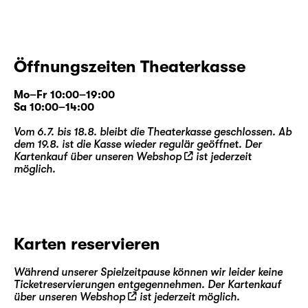
Öffnungszeiten Theaterkasse
Mo–Fr 10:00–19:00
Sa 10:00–14:00
Vom 6.7. bis 18.8. bleibt die Theaterkasse geschlossen. Ab
dem 19.8. ist die Kasse wieder regulär geöffnet. Der
Kartenkauf über unseren
Webshop
ist jederzeit
möglich.
Karten reservieren
Während unserer Spielzeitpause können wir leider keine
Ticketreservierungen entgegennehmen. Der Kartenkauf
über unseren
Webshop
ist jederzeit möglich.