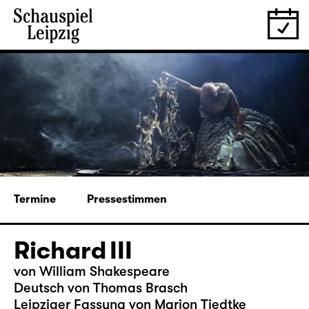
Termine
Pressestimmen
Richard III
von William Shakespeare
Deutsch von Thomas Brasch
Leipziger Fassung von Marion Tiedtke