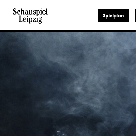
Spielplan