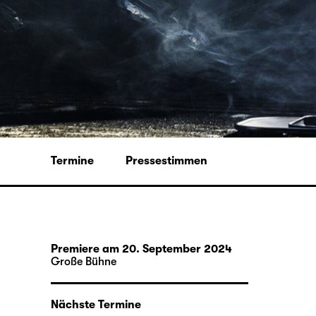
Termine
Pressestimmen
Premiere am 20. September 2024
Große Bühne
Nächste Termine