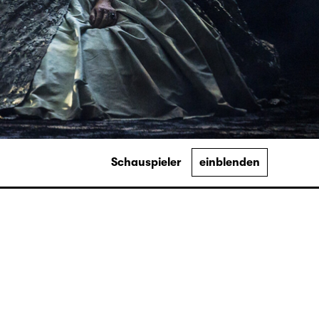
Schauspieler
einblenden