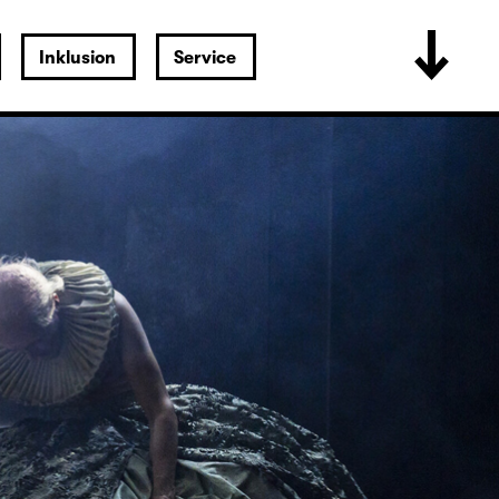
Inklusion
Service