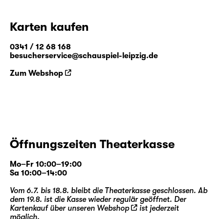
Karten kaufen
0341 / 12 68 168
besucherservice@schauspiel-leipzig.de
Zum Webshop
Öffnungszeiten Theaterkasse
Mo–Fr 10:00–19:00
Sa 10:00–14:00
Vom 6.7. bis 18.8. bleibt die Theaterkasse geschlossen. Ab
dem 19.8. ist die Kasse wieder regulär geöffnet. Der
Kartenkauf über unseren
Webshop
ist jederzeit
möglich.