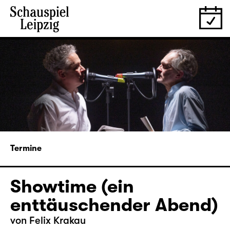
Termine
Showtime (ein
enttäuschender Abend)
von Felix Krakau