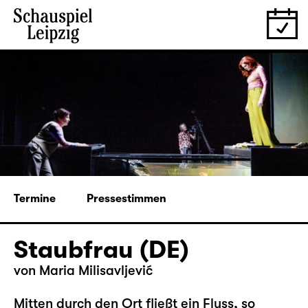
Termine
Pressestimmen
Staubfrau (DE)
von Maria Milisavljević
Mitten durch den Ort fließt ein Fluss, so