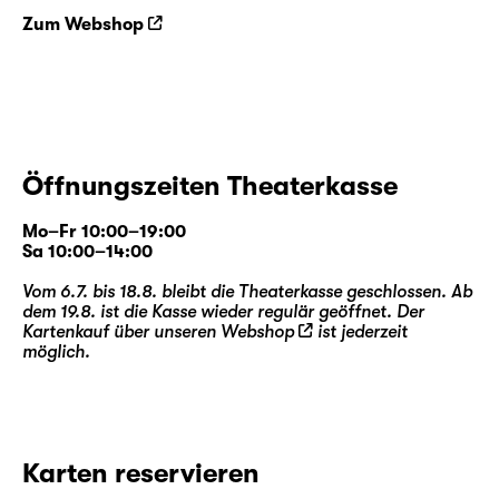
Zum Webshop
Öffnungszeiten Theaterkasse
Mo–Fr 10:00–19:00
Sa 10:00–14:00
Vom 6.7. bis 18.8. bleibt die Theaterkasse geschlossen. Ab
dem 19.8. ist die Kasse wieder regulär geöffnet. Der
Kartenkauf über unseren
Webshop
ist jederzeit
möglich.
Karten reservieren