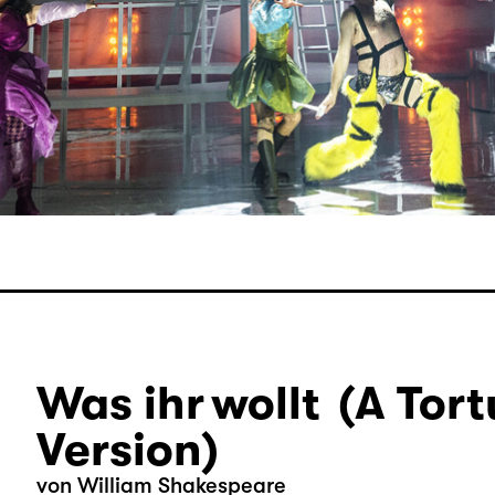
Was ihr wollt (A Tort
Version)
von William Shakespeare