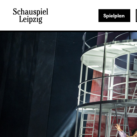
Spielplan