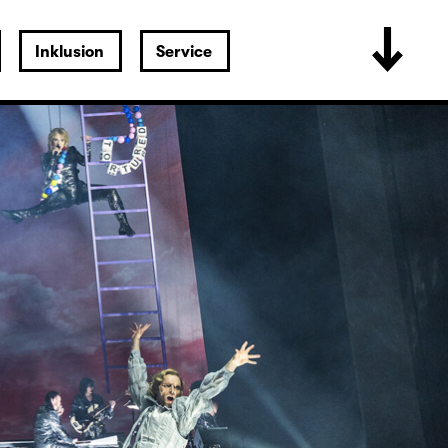
Inklusion
Service