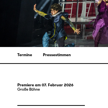
Termine
Pressestimmen
Premiere am 07. Februar 2026
Große Bühne