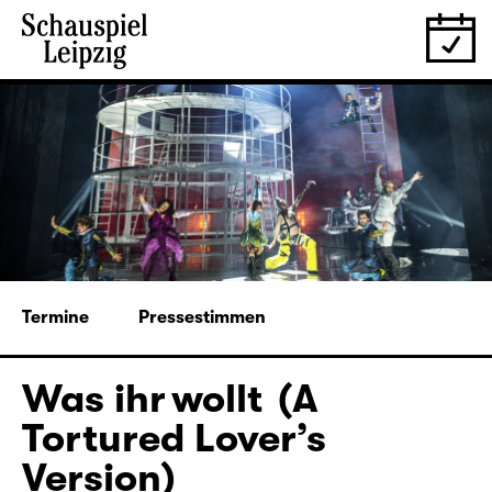
Termine
Pressestimmen
Was ihr wollt (A
Tortured Lover’s
Version)