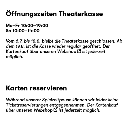
Öffnungszeiten Theaterkasse
Mo–Fr 10:00–19:00
Sa 10:00–14:00
Vom 6.7. bis 18.8. bleibt die Theaterkasse geschlossen. Ab
dem 19.8. ist die Kasse wieder regulär geöffnet. Der
Kartenkauf über unseren
Webshop
ist jederzeit
möglich.
Karten reservieren
Während unserer Spielzeitpause können wir leider keine
Ticketreservierungen entgegennehmen. Der Kartenkauf
über unseren
Webshop
ist jederzeit möglich.