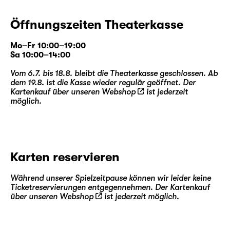
Öffnungszeiten Theaterkasse
Mo–Fr 10:00–19:00
Sa 10:00–14:00
Vom 6.7. bis 18.8. bleibt die Theaterkasse geschlossen. Ab
dem 19.8. ist die Kasse wieder regulär geöffnet. Der
Kartenkauf über unseren
Webshop
ist jederzeit
möglich.
Karten reservieren
Während unserer Spielzeitpause können wir leider keine
Ticketreservierungen entgegennehmen. Der Kartenkauf
über unseren
Webshop
ist jederzeit möglich.