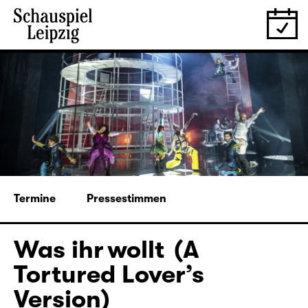
Termine
Pressestimmen
Was ihr wollt (A
Tortured Lover’s
Version)