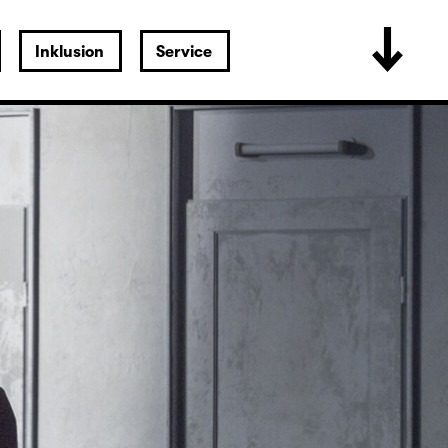
Inklusion
Service