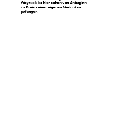
Woyzeck ist hier schon von Anbeginn
im Kreis seiner eigenen Gedanken
gefangen.“