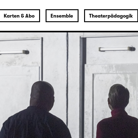
Karten & Abo
Ensemble
Theaterpädagogik