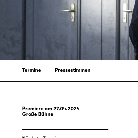
Termine
Pressestimmen
Premiere am 27.04.2024
Große Bühne