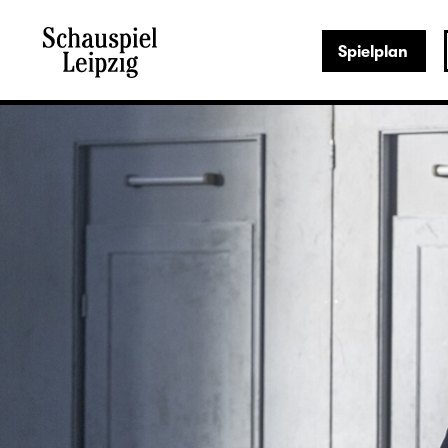
Spielplan