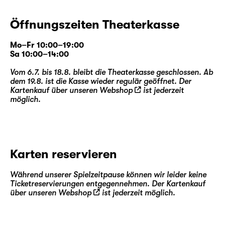
Öffnungszeiten Theaterkasse
Mo–Fr 10:00–19:00
Sa 10:00–14:00
Vom 6.7. bis 18.8. bleibt die Theaterkasse geschlossen. Ab
dem 19.8. ist die Kasse wieder regulär geöffnet. Der
Kartenkauf über unseren
Webshop
ist jederzeit
möglich.
Karten reservieren
Während unserer Spielzeitpause können wir leider keine
Ticketreservierungen entgegennehmen. Der Kartenkauf
über unseren
Webshop
ist jederzeit möglich.