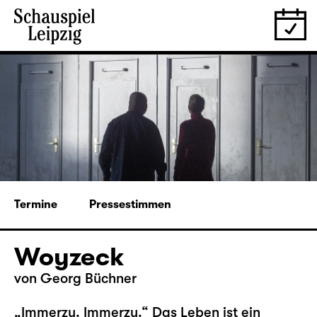
Termine
Pressestimmen
Woyzeck
von Georg Büchner
„Immerzu. Immerzu.“ Das Leben ist ein