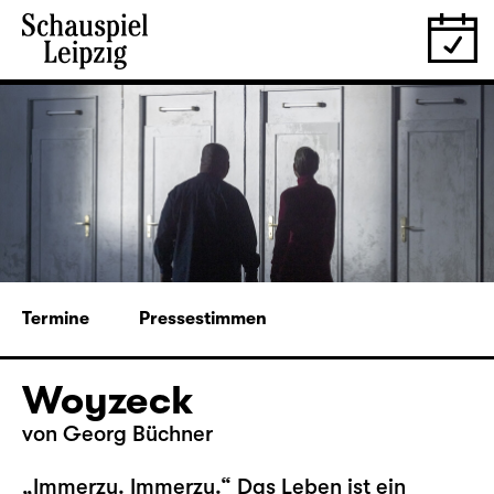
Termine
Pressestimmen
Woyzeck
von Georg Büchner
„Immerzu. Immerzu.“ Das Leben ist ein