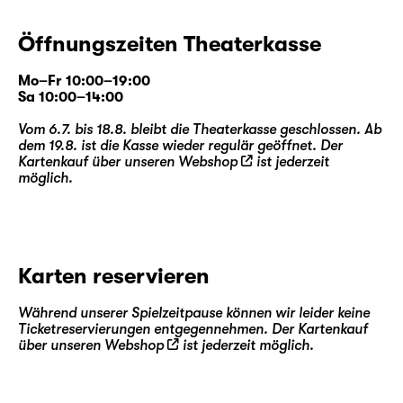
Öffnungszeiten Theaterkasse
Mo–Fr 10:00–19:00
Sa 10:00–14:00
Vom 6.7. bis 18.8. bleibt die Theaterkasse geschlossen. Ab
dem 19.8. ist die Kasse wieder regulär geöffnet. Der
Kartenkauf über unseren
Webshop
ist jederzeit
möglich.
Karten reservieren
Während unserer Spielzeitpause können wir leider keine
Ticketreservierungen entgegennehmen. Der Kartenkauf
über unseren
Webshop
ist jederzeit möglich.