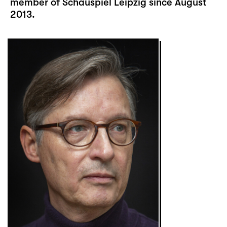
member of Schauspiel Leipzig since August
2013.