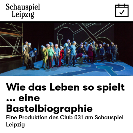
Wie das Leben so spielt
... eine
Bastelbiographie
Eine Produktion des Club ü31 am Schauspiel
Leipzig