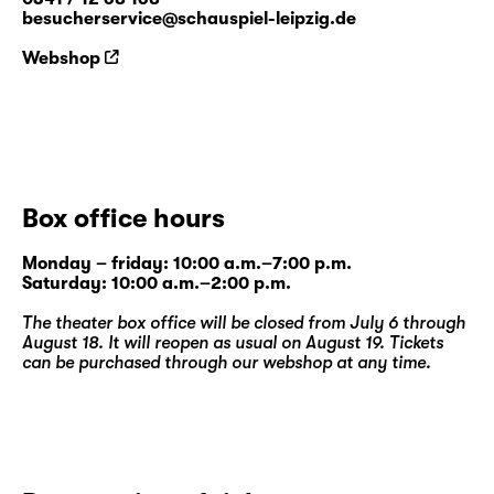
besucherservice@schauspiel-leipzig.de
Webshop
Box office hours
Monday – friday: 10:00 a.m.–7:00 p.m.
Saturday: 10:00 a.m.–2:00 p.m.
The theater box office will be closed from July 6 through
August 18. It will reopen as usual on August 19. Tickets
can be purchased through our
webshop
at any time.