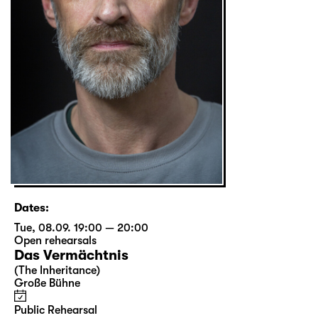
Dates:
Tue, 08.09. 19:00 — 20:00
Open rehearsals
Das Vermächtnis
(The Inheritance)
Große Bühne
Public Rehearsal