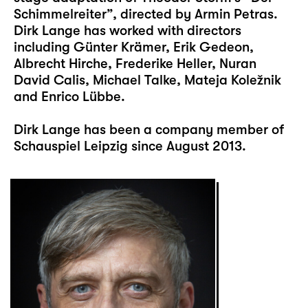
Schimmelreiter”, directed by Armin Petras.
Dirk Lange has worked with directors
including Günter Krämer, Erik Gedeon,
Albrecht Hirche, Frederike Heller, Nuran
David Calis, Michael Talke, Mateja Koležnik
and Enrico Lübbe.
Dirk Lange has been a company member of
Schauspiel Leipzig since August 2013.