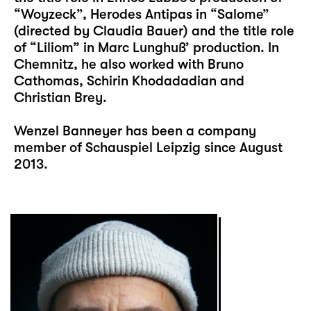
“Woyzeck”, Herodes Antipas in “Salome”
(directed by Claudia Bauer) and the title role
of “Liliom” in Marc Lunghuß’ production. In
Chemnitz, he also worked with Bruno
Cathomas, Schirin Khodadadian and
Christian Brey.
Wenzel Banneyer has been a company
member of Schauspiel Leipzig since August
2013.