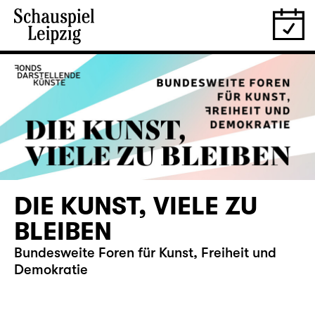
DIE KUNST, VIELE ZU
BLEIBEN
Bundesweite Foren für Kunst, Freiheit und
Demokratie