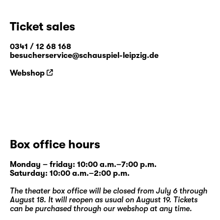
Ticket sales
0341 / 12 68 168
besucherservice@schauspiel-leipzig.de
Webshop
Box office hours
Monday – friday: 10:00 a.m.–7:00 p.m.
Saturday: 10:00 a.m.–2:00 p.m.
The theater box office will be closed from July 6 through
August 18. It will reopen as usual on August 19. Tickets
can be purchased through our
webshop
at any time.