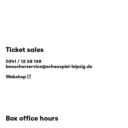
Ticket sales
0341 / 12 68 168
besucherservice@schauspiel-leipzig.de
Webshop
Box office hours