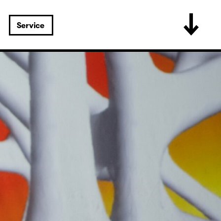
Service