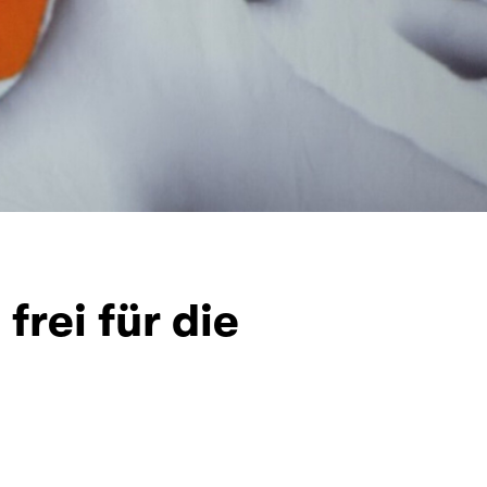
frei für die