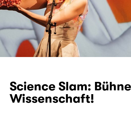
Science Slam: Bühne 
Wissenschaft!