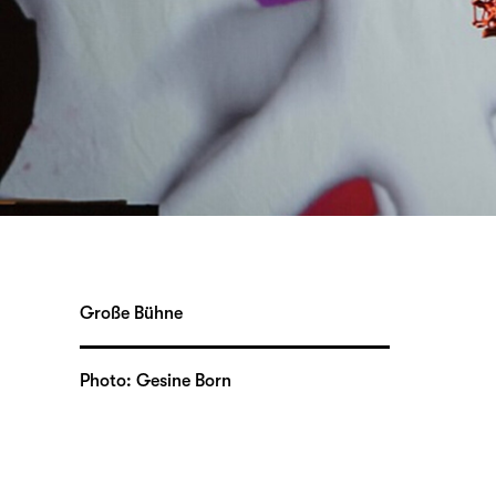
Große Bühne
Photo: Gesine Born