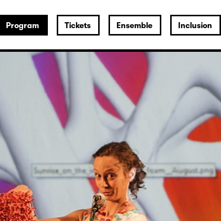
Program
Tickets
Ensemble
Inclusion