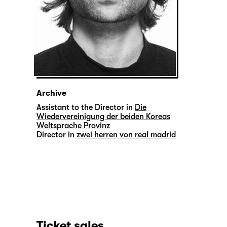
Archive
Assistant to the Director in
Die
Wiedervereinigung der beiden Koreas
Weltsprache Provinz
Director in
zwei herren von real madrid
Ticket sales